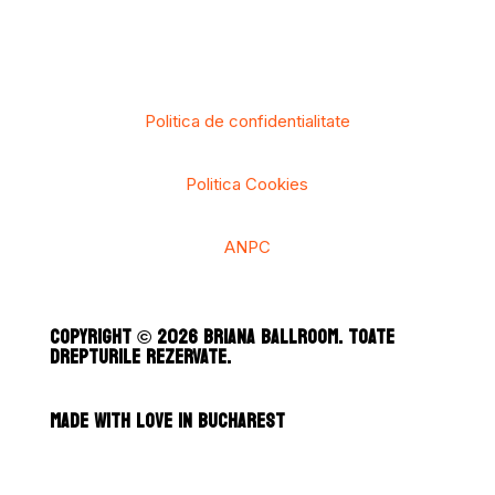
Politica de confidentialitate
Politica Cookies
ANPC
COPYRIGHT © 2026 BRIANA BALLROOM. TOATE
DREPTURILE REZERVATE.
MADE WITH LOVE IN BUCHAREST