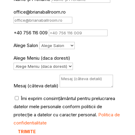
office@brianaballroom.ro
+40 756 116 009
Alege Salon
Alege Meniu (daca doresti)
Mesaj (câteva detalii)
Îmi exprim consimțământul pentru prelucrarea
datelor mele personale conform politicii de
protecție a datelor cu caracter personal.
Politica de
confidentialitate
TRIMITE