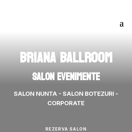
BRIANA BALLROOM
SALON EVENIMENTE
SALON NUNTA - SALON BOTEZURI -
CORPORATE
REZERVA SALON